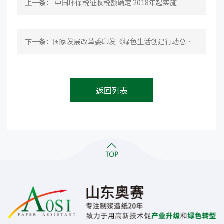
上一条：
中国环保税征收税额确定 2018年起实施
下一条：
国家发展改革委印发《绿色生活创建行动总体方案》通知
返回列表